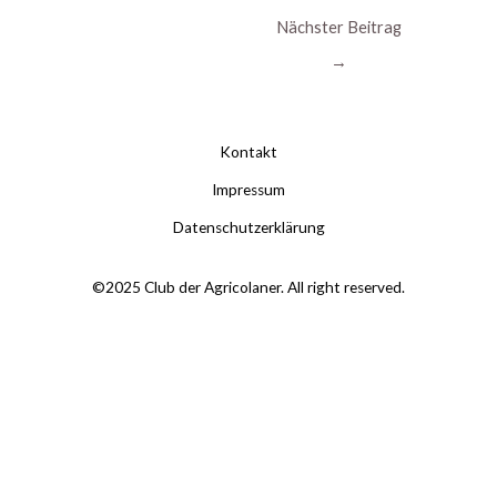
Nächster Beitrag
→
Kontakt
Impressum
Datenschutzerklärung
©2025 Club der Agricolaner. All right reserved.