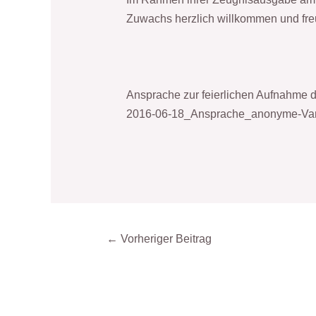
Zuwachs herzlich willkommen und fre
Ansprache zur feierlichen Aufnahme d
2016-06-18_Ansprache_anonyme-Var
←
Vorheriger Beitrag