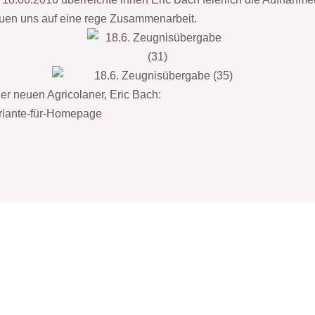
uen uns auf eine rege Zusammenarbeit.
er neuen Agricolaner, Eric Bach:
iante-für-Homepage