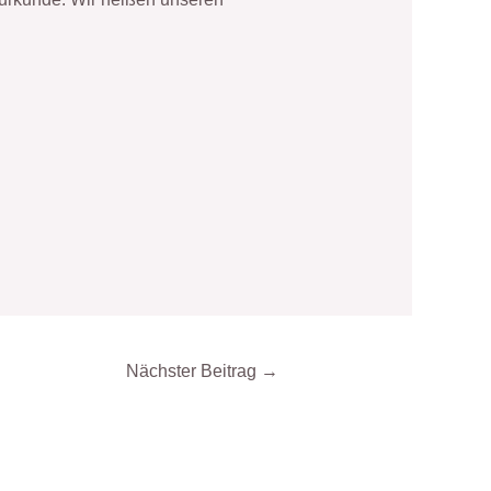
Nächster Beitrag
→