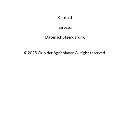
Kontakt
Impressum
Datenschutzerklärung
©2025 Club der Agricolaner. All right reserved.