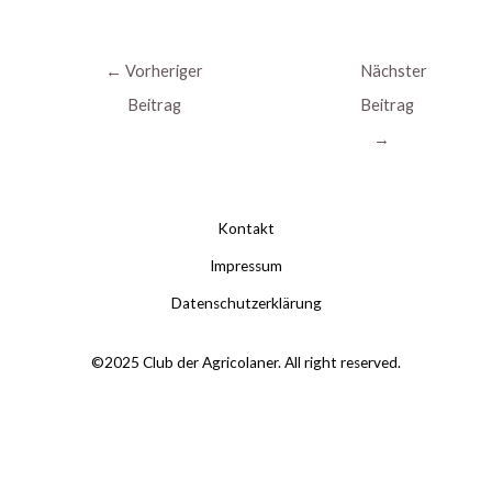
←
Vorheriger
Nächster
Beitrag
Beitrag
→
Kontakt
Impressum
Datenschutzerklärung
©2025 Club der Agricolaner. All right reserved.