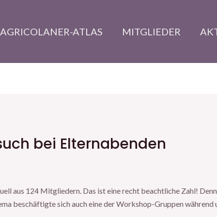
AGRICOLANER-ATLAS
MITGLIEDER
AK
such bei Elternabenden
ell aus 124 Mitgliedern. Das ist eine recht beachtliche Zahl! Denn
ema beschäftigte sich auch eine der Workshop-Gruppen während 