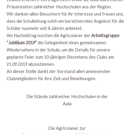
Präsentation zahlreicher Hochschulen aus der Region.
Wir danken allen Besuchern für ihr Interesse und freuen uns,
dass die Schulleitung solch ein bereicherndes Angebot für die
Schüler nunmehr seit 8 Jahren anbietet.
Am Nachmittag nutzten die Agricolaner der
Arbeitsgruppe
“Jubiläum 2019”
die Gelegenheit eines gemeinsamen
Wiedersehens in der Schule, um die Details für unsere
geplante Feier zum 10-jährigen Bestehens des Clubs am
21.09.2019 abzustimmen.
An dieser Stelle dankt der Vorstand allen anwesenden
Clubmitgliedern für ihre Zeit und Bemühungen.
Die Stände zahlreicher Hochschulen in der
Aula
Die Agricolaner zur