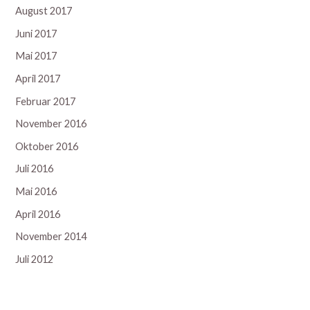
August 2017
Juni 2017
Mai 2017
April 2017
Februar 2017
November 2016
Oktober 2016
Juli 2016
Mai 2016
April 2016
November 2014
Juli 2012