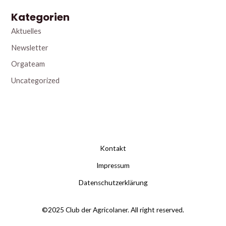
Kategorien
Aktuelles
Newsletter
Orgateam
Uncategorized
Kontakt
Impressum
Datenschutzerklärung
©2025 Club der Agricolaner. All right reserved.