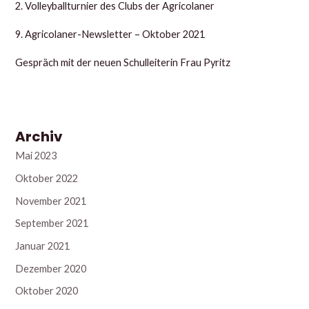
2. Volleyballturnier des Clubs der Agricolaner
9. Agricolaner-Newsletter – Oktober 2021
Gespräch mit der neuen Schulleiterin Frau Pyritz
Archiv
Mai 2023
Oktober 2022
November 2021
September 2021
Januar 2021
Dezember 2020
Oktober 2020