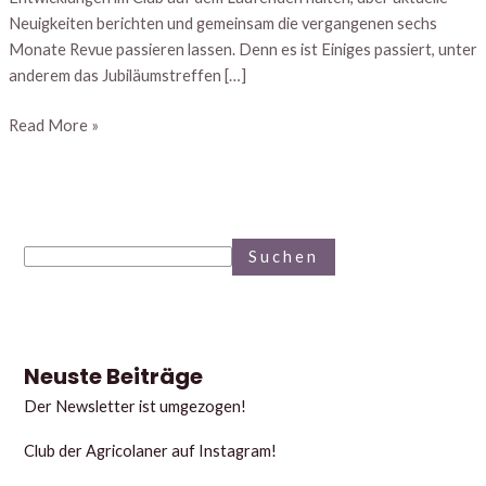
Neuigkeiten berichten und gemeinsam die vergangenen sechs
Monate Revue passieren lassen. Denn es ist Einiges passiert, unter
anderem das Jubiläumstreffen […]
Read More »
Suchen
Neuste Beiträge
Der Newsletter ist umgezogen!
Club der Agricolaner auf Instagram!