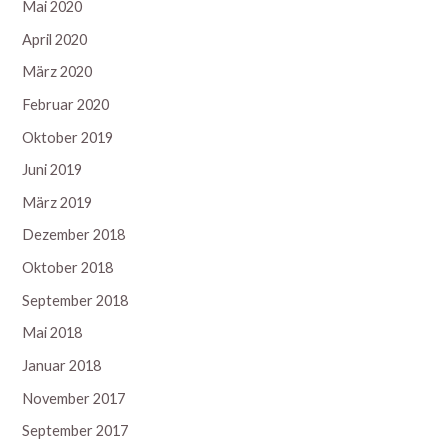
Mai 2020
April 2020
März 2020
Februar 2020
Oktober 2019
Juni 2019
März 2019
Dezember 2018
Oktober 2018
September 2018
Mai 2018
Januar 2018
November 2017
September 2017